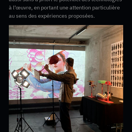
à l’œuvre, en portant une attention particulière
au sens des expériences proposées.