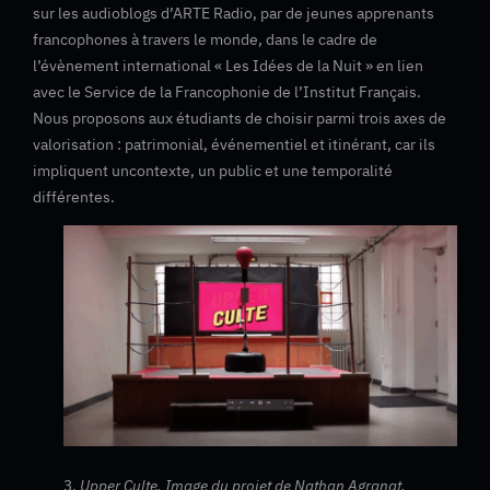
sur les audioblogs d’ARTE Radio, par de jeunes apprenants
francophones à travers le monde, dans le cadre de
l’évènement international « Les Idées de la Nuit » en lien
avec le Service de la Francophonie de l’Institut Français.
Nous proposons aux étudiants de choisir parmi trois axes de
valorisation : patrimonial, événementiel et itinérant, car ils
impliquent uncontexte, un public et une temporalité
différentes.
3.
Upper Culte. Image du projet de Nathan Agranat,