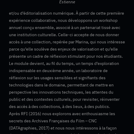
Estienne
et/ou d’éditorialisation numérique. À partir de cette première
expérience collaborative, nous développons un workshop
annuel conçu ensemble, associé à un partenariat tissé avec
une institution culturelle. Celle-ci accepte de nous donner
accès à une collection, repérée par Marina, qui nous intéresse
parce qu’elle soulève des enjeux de valorisation et qu’elle
présente un cadre de réflexion stimulant pour nos étudiants.
Le module devient, au fil du temps, un temps d’exploration
indispensable en deuxième année, un laboratoire de
réflexion sur les usages sensibles et signifiants des
technologies dans le domaine, permettant de mettre en
perspective les innovations techniques, les attentes du
public et des contextes culturels, pour revisiter, réinventer
des accès à des collections, à des lieux, à des publics.
Après RFI (2016) nous explorons avec enthousiasme les
secrets des Archives Françaises du Film – CNC
(DATAgraphies, 2017) et nous nous intéressons à la façon