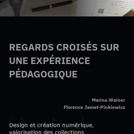
REGARDS CROISÉS SUR
UNE EXPÉRIENCE
PÉDAGOGIQUE
Marina Wainer
Florence Jamet-Pinkiewicz
Design et création numérique,
valorisation des collections