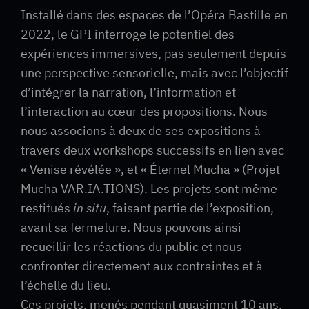
Installé dans des espaces de l’Opéra Bastille en
2022, le GPI interroge le potentiel des
expériences immersives, pas seulement depuis
une perspective sensorielle, mais avec l’objectif
d’intégrer la narration, l’information et
l’interaction au cœur des propositions. Nous
nous associons à deux de ses expositions à
travers deux workshops successifs en lien avec
« Venise révélée », et « Éternel Mucha » (Projet
Mucha VAR.IA.TIONS). Les projets sont même
restitués
in situ
, faisant partie de l’exposition,
avant sa fermeture. Nous pouvons ainsi
recueillir les réactions du public et nous
confronter directement aux contraintes et à
l’échelle du lieu.
Ces projets, menés pendant quasiment 10 ans,