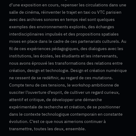
d’une exposition en cours, repenser les circulations dans une
salle de cinéma, réinventer le trajet en taxi ou VTC parisien
avec des archives sonores en temps réel sont quelques
exemples des environnements explorés, des échanges
interdisciplinaires impulsés et des propositions spatiales
mises en place dans le cadre de ces partenariats culturels. Au
fil de ces expériences pédagogiques, des dialogues avec les
institutions, les écoles, les étudiants et les intervenants,
nous avons éprouvé les transformations des relations entre
création, design et technologie. Design et création numérique
ne cessent de se redéfinir, au regard de ces mutations.
Compte tenu de ces tensions, le workshop ambitionne de
susciter l’ouverture d’esprit, de cultiver un regard curieux,
attentif et critique, de développer une démarche
expérimentale de recherche et création, de se positionner
dans le contexte technologique contemporain en constante
évolution. C’est ce que nous aimerions continuer à
transmettre, toutes les deux, ensemble.