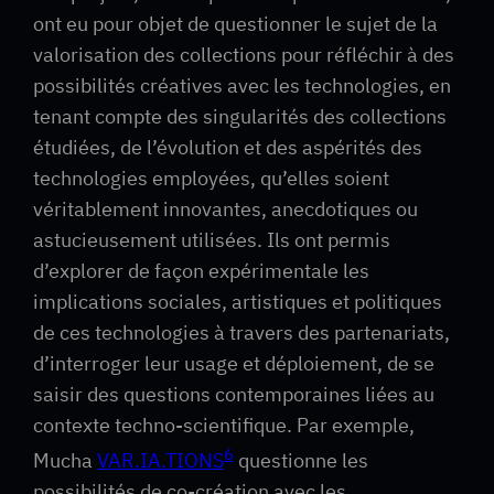
ont eu pour objet de questionner le sujet de la
valorisation des collections pour réfléchir à des
possibilités créatives avec les technologies, en
tenant compte des singularités des collections
étudiées, de l’évolution et des aspérités des
technologies employées, qu’elles soient
véritablement innovantes, anecdotiques ou
astucieusement utilisées. Ils ont permis
d’explorer de façon expérimentale les
implications sociales, artistiques et politiques
de ces technologies à travers des partenariats,
d’interroger leur usage et déploiement, de se
saisir des questions contemporaines liées au
contexte techno-scientifique. Par exemple,
6
Mucha
VAR.IA.TIONS
questionne les
possibilités de co-création avec les