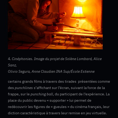
4.
Cinéphonies. Image du projet de Solène Lombard, Alice
Sanz,
Olivio Segura, Anne Claudien INA Sup/École Estienne
certains grands films à travers des tirades présentées comme
des
punchlines
s’affichant sur l’écran, suivant la force de la
frappe, sur le
punching ball
, du participant de l’expérience. La
place du public devenu « supporter » lui permet de
redécouvrir les figures de « gueules » du cinéma français, leur
diction caractéristique à travers leur remise en jeu virtuelle.