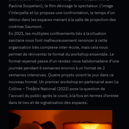
Pauline Scopetani), le film dévisage le spectateur. L’image
l’interpelle et lui propose une confrontation, le temps d’un
détour dans les espaces menant à la salle de projection des
cinémas Gaumont.
En 2021, les multiples confinements liés à la situation
sanitaire nous font malheureusement renoncer à cette
organisation très complexe inter-école, mais cela nous
permet de réinventer le format du workshop ensemble. Le
format repensé passe d’un rendez-vous hebdomadaire d’une
journée pendant 6 semaines environ à un format de 2
semaines intensives. Quatre projets voient le jour dans ce
nouveau format. Un premier workshop en partenariat avec La
Colline – Théâtre National (2022) pose la question de
l’accueil du public après le covid, à la fois en termes d’entrée
dans le lieu et de signalisation des espaces.