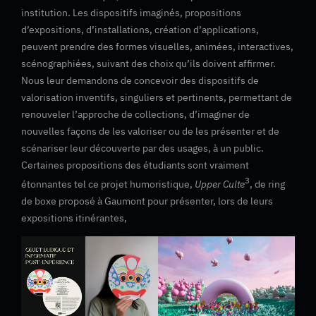
institution. Les dispositifs imaginés, propositions
d’expositions, d’installations, création d’applications,
peuvent prendre des formes visuelles, animées, interactives,
scénographiées, suivant des choix qu’ils doivent affirmer.
Nous leur demandons de concevoir des dispositifs de
valorisation inventifs, singuliers et pertinents, permettant de
renouveler l’approche de collections, d’imaginer de
nouvelles façons de les valoriser ou de les présenter et de
scénariser leur découverte par des usages, à un public.
Certaines propositions des étudiants sont vraiment
3
étonnantes tel ce projet humoristique,
Upper Culte
, de ring
de boxe proposé à Gaumont pour présenter, lors de leurs
expositions itinérantes,