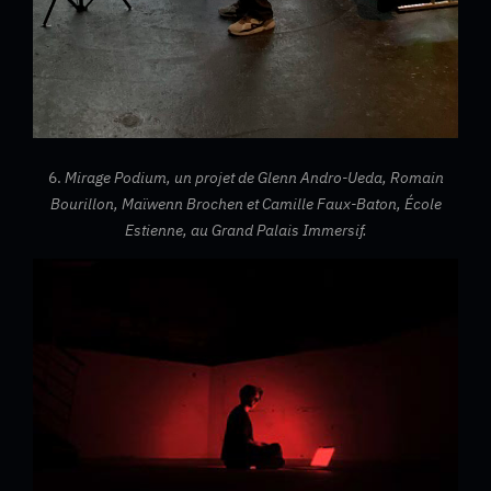
6.
Mirage Podium, un projet de Glenn Andro-Ueda, Romain
Bourillon, Maïwenn Brochen et Camille Faux-Baton, École
Estienne, au Grand Palais Immersif.