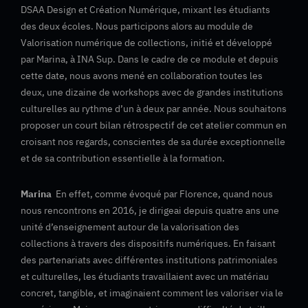
DSAA Design et Création Numérique, mixant les étudiants
des deux écoles. Nous participons alors au module de
Valorisation numérique de collections, initié et développé
par Marina, à INA Sup. Dans le cadre de ce module et depuis
cette date, nous avons mené en collaboration toutes les
deux, une dizaine de workshops avec de grandes institutions
culturelles au rythme d’un à deux par année. Nous souhaitons
proposer un court bilan rétrospectif de cet atelier commun en
croisant nos regards, conscientes de sa durée exceptionnelle
et de sa contribution essentielle à la formation.
Marina
En effet, comme évoqué par Florence, quand nous
nous rencontrons en 2016, je dirigeai depuis quatre ans une
unité d’enseignement autour de la valorisation des
collections à travers des dispositifs numériques. En faisant
des partenariats avec différentes institutions patrimoniales
et culturelles, les étudiants travaillaient avec un matériau
concret, tangible, et imaginaient comment les valoriser via le