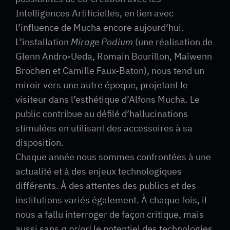
Intelligences Artificielles, en lien avec
l’influence de Mucha encore aujourd’hui.
L’installation
Mirage Podium
(une réalisation de
Glenn Andro-Ueda, Romain Bourillon, Maïwenn
Brochen et Camille Faux-Baton), nous tend un
miroir vers une autre époque, projetant le
visiteur dans l’esthétique d’Alfons Mucha. Le
public contribue au défilé d’hallucinations
stimulées en utilisant des accessoires à sa
disposition.
Chaque année nous sommes confrontées à une
actualité et à des enjeux technologiques
différents. À des attentes des publics et des
institutions variés également. À chaque fois, il
nous a fallu interroger de façon critique, mais
aussi sans
a priori
le potentiel des technologies