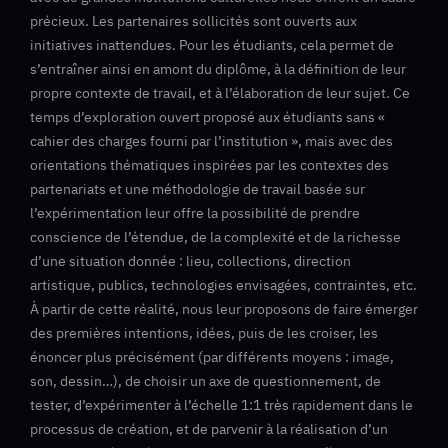
précieux. Les partenaires sollicités sont ouverts aux
initiatives inattendues. Pour les étudiants, cela permet de
s’entraîner ainsi en amont du diplôme, à la définition de leur
propre contexte de travail, et à l’élaboration de leur sujet. Ce
temps d’exploration ouvert proposé aux étudiants sans «
cahier des charges fourni par l’institution », mais avec des
orientations thématiques inspirées par les contextes des
partenariats et une méthodologie de travail basée sur
l’expérimentation leur offre la possibilité de prendre
conscience de l’étendue, de la complexité et de la richesse
d’une situation donnée : lieu, collections, direction
artistique, publics, technologies envisagées, contraintes, etc.
À partir de cette réalité, nous leur proposons de faire émerger
des premières intentions, idées, puis de les croiser, les
énoncer plus précisément (par différents moyens : image,
son, dessin…), de choisir un axe de questionnement, de
tester, d’expérimenter à l’échelle 1:1 très rapidement dans le
processus de création, et de parvenir à la réalisation d’un