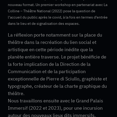
nouveau format. Un premier workshop en partenariat avec La
Colline – Théâtre National (2022) pose la question de
l’accueil du public après le covid, à la fois en termes d’entrée
dans le lieu et de signalisation des espaces.
La réflexion porte notamment sur la place du
théâtre dans la recréation du lien social et
artistique en cette période inédite que la
planète entière traverse. Le projet bénéficie de
la forte implication de la Direction de la
Communication et de la participation
exceptionnelle de Pierre di Sciullo, graphiste et
typographe, créateur de la charte graphique du
théâtre.
Nous travaillons ensuite avec le Grand Palais
Immersif (2022 et 2023), pour une incursion
autour des nouveaux lieux dits immersifs.