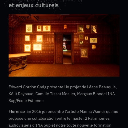
et enjeux culturels
Edward Gordon Craig présente Un projet de Léane Beauquis,
Kélit Raynaud, Camille Tissot Meslier, Margaux Blondel INA
Sup/École Estienne
Florence
En 2016 je rencontre l’artiste Marina Wainer qui me
propose une collaboration entre le master 2 Patrimoines
audiovisuels d’INA Sup et notre toute nouvelle formation