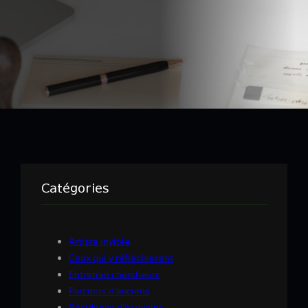
Catégories
Artiste invitée
Ceux qui y réfléchissent
Entretien chercheurs
Parcours d'anciens
Résidence d’écrivains