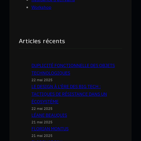
Workshop
Articles récents
DUPLICITÉ FONCTIONNELLE DES OBJETS
TECHNOLOGIQUES
22 mai 2025
LE DESIGN À L’ÈRE DES BIG TECH :
TACTIQUES DE RÉSISTANCE DANS UN
ÉCOSYSTÈME
22 mai 2025
LÉANE BEAUQUIS
21 mai 2025
FLORIAN MONTUS
21 mai 2025