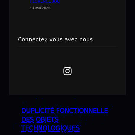
FLORENCE JOU
14 mai 2025
Connectez-vous avec nous
Instagram
DUPLICITÉ FONCTIONNELLE
DES OBJETS
TECHNOLOGIQUES