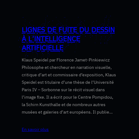
LIGNES DE FUITE DU DESSIN
À L’INTELLIGENCE
ARTIFICIELLE
Klaus Speidel par Florence Jamet-Pinkiewicz
Philosophe et chercheur en narration visuelle,
critique d’art et commissaire d’exposition, Klaus
Speidel est titulaire d’une thèse de l’Université
Paris IV – Sorbonne sur le récit visuel dans
l’image fixe. Il a écrit pour le Centre Pompidou,
la Schirn Kunsthalle et de nombreux autres
musées et galeries d’art européens. Il publie…
En savoir plus