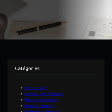
Catégories
Artiste invitée
Ceux qui y réfléchissent
Entretien chercheurs
Parcours d'anciens
Résidence d’écrivains