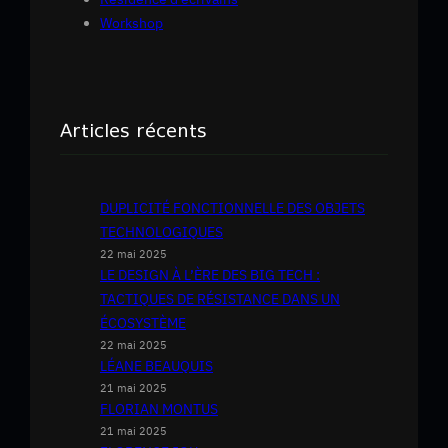
Workshop
Articles récents
DUPLICITÉ FONCTIONNELLE DES OBJETS
TECHNOLOGIQUES
22 mai 2025
LE DESIGN À L’ÈRE DES BIG TECH :
TACTIQUES DE RÉSISTANCE DANS UN
ÉCOSYSTÈME
22 mai 2025
LÉANE BEAUQUIS
21 mai 2025
FLORIAN MONTUS
21 mai 2025