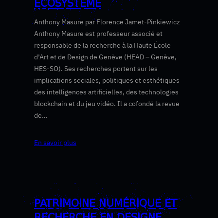
ÉCOSYSTÈME
Anthony Masure par Florence Jamet-Pinkiewicz
Anthony Masure est professeur associé et
responsable de la recherche à la Haute École
d’Art et de Design de Genève (HEAD – Genève,
HES-SO). Ses recherches portent sur les
implications sociales, politiques et esthétiques
des intelligences artificielles, des technologies
blockchain et du jeu vidéo. Il a cofondé la revue
de…
En savoir plus
PATRIMOINE NUMÉRIQUE ET