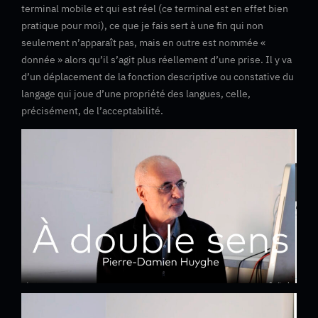
terminal mobile et qui est réel (ce terminal est en effet bien
pratique pour moi), ce que je fais sert à une fin qui non
seulement n’apparaît pas, mais en outre est nommée «
donnée » alors qu’il s’agit plus réellement d’une prise. Il y va
d’un déplacement de la fonction descriptive ou constative du
langage qui joue d’une propriété des langues, celle,
précisément, de l’acceptabilité.