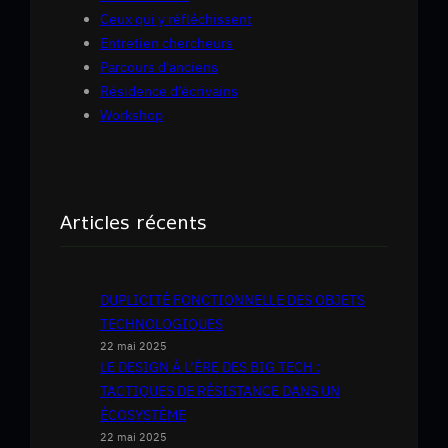
Ceux qui y réfléchissent
Entretien chercheurs
Parcours d'anciens
Résidence d’écrivains
Workshop
Articles récents
DUPLICITÉ FONCTIONNELLE DES OBJETS
TECHNOLOGIQUES
22 mai 2025
LE DESIGN À L’ÈRE DES BIG TECH :
TACTIQUES DE RÉSISTANCE DANS UN
ÉCOSYSTÈME
22 mai 2025