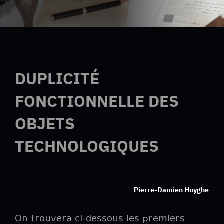
DUPLICITÉ
FONCTIONNELLE DES
OBJETS
TECHNOLOGIQUES
Pierre-Damien Huyghe
On trouvera ci-dessous les premiers