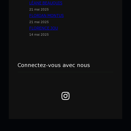
LÉANE BEAUQUIS
21 mai 2025
FLORIAN MONTUS
21 mai 2025
FLORENCE JOU
14 mai 2025
Connectez-vous avec nous
Instagram