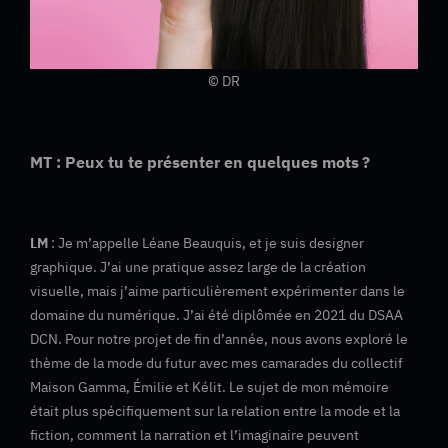
© DR
MT : Peux tu te présenter en quelques mots ?
LM
: Je m’appelle Léane Beauquis, et je suis designer
graphique. J’ai une pratique assez large de la création
visuelle, mais j’aime particulièrement expérimenter dans le
domaine du numérique. J’ai été diplômée en 2021 du DSAA
DCN. Pour notre projet de fin d’année, nous avons exploré le
thème de la mode du futur avec mes camarades du collectif
Maison Gamma, Émilie et Kélit. Le sujet de mon mémoire
était plus spécifiquement sur la relation entre la mode et la
fiction, comment la narration et l’imaginaire peuvent