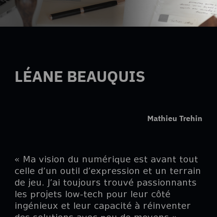
LÉANE BEAUQUIS
Mathieu Trehin
« Ma vision du numérique est avant tout
celle d’un outil d’expression et un terrain
de jeu. J’ai toujours trouvé passionnants
les projets low-tech pour leur côté
ingénieux et leur capacité à réinventer