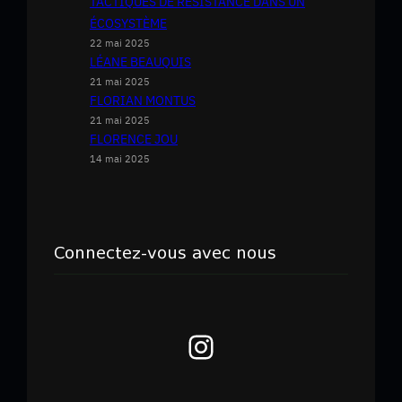
TACTIQUES DE RÉSISTANCE DANS UN
ÉCOSYSTÈME
22 mai 2025
LÉANE BEAUQUIS
21 mai 2025
FLORIAN MONTUS
21 mai 2025
FLORENCE JOU
14 mai 2025
Connectez-vous avec nous
Instagram