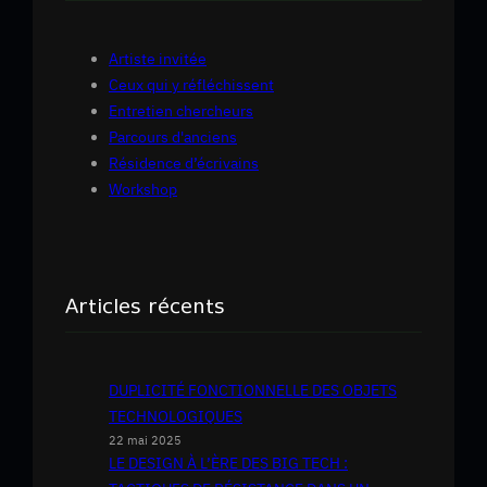
Artiste invitée
Ceux qui y réfléchissent
Entretien chercheurs
Parcours d'anciens
Résidence d’écrivains
Workshop
Articles récents
DUPLICITÉ FONCTIONNELLE DES OBJETS
TECHNOLOGIQUES
22 mai 2025
LE DESIGN À L’ÈRE DES BIG TECH :