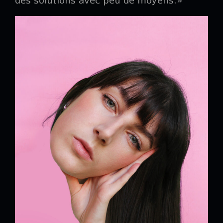
des solutions avec peu de moyens.»