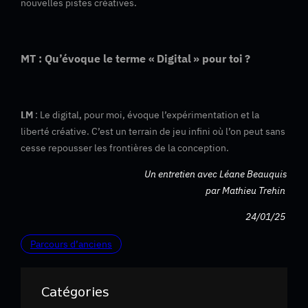
nouvelles pistes créatives.
MT : Qu’évoque le terme « Digital » pour toi ?
LM
: Le digital, pour moi, évoque l’expérimentation et la
liberté créative. C’est un terrain de jeu infini où l’on peut sans
cesse repousser les frontières de la conception.
Un entretien avec Léane Beauquis
par Mathieu Trehin
24/01/25
Parcours d’anciens
Catégories