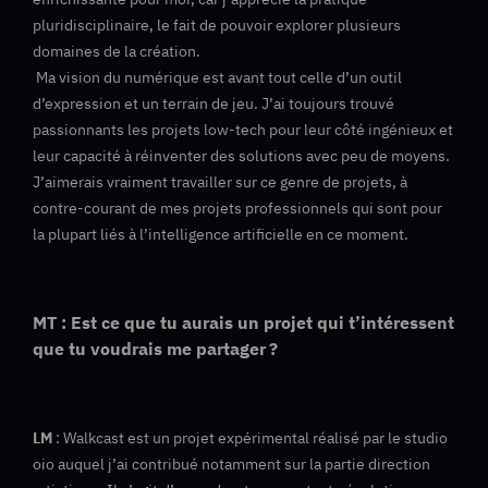
pluridisciplinaire, le fait de pouvoir explorer plusieurs
domaines de la création.
Ma vision du numérique est avant tout celle d’un outil
d’expression et un terrain de jeu. J’ai toujours trouvé
passionnants les projets low-tech pour leur côté ingénieux et
leur capacité à réinventer des solutions avec peu de moyens.
J’aimerais vraiment travailler sur ce genre de projets, à
contre-courant de mes projets professionnels qui sont pour
la plupart liés à l’intelligence artificielle en ce moment.
MT : Est ce que tu aurais un projet qui t’intéressent
que tu voudrais me partager ?
LM
: Walkcast est un projet expérimental réalisé par le studio
oio auquel j’ai contribué notamment sur la partie direction