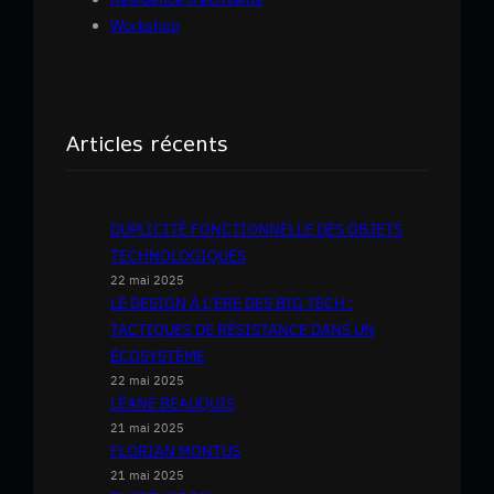
Workshop
Articles récents
DUPLICITÉ FONCTIONNELLE DES OBJETS
TECHNOLOGIQUES
22 mai 2025
LE DESIGN À L’ÈRE DES BIG TECH :
TACTIQUES DE RÉSISTANCE DANS UN
ÉCOSYSTÈME
22 mai 2025
LÉANE BEAUQUIS
21 mai 2025
FLORIAN MONTUS
21 mai 2025