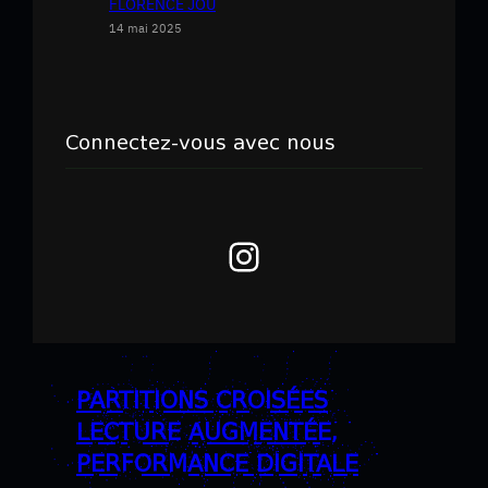
FLORENCE JOU
14 mai 2025
Connectez-vous avec nous
Instagram
PARTITIONS CROISÉES
LECTURE AUGMENTÉE,
PERFORMANCE DIGITALE