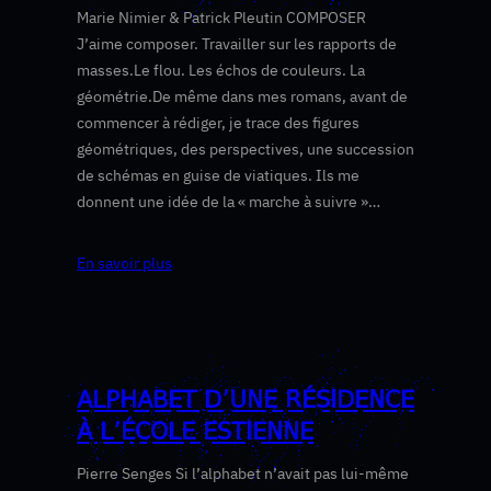
Marie Nimier & Patrick Pleutin COMPOSER
J’aime composer. Travailler sur les rapports de
masses.Le flou. Les échos de couleurs. La
géométrie.De même dans mes romans, avant de
commencer à rédiger, je trace des figures
géométriques, des perspectives, une succession
de schémas en guise de viatiques. Ils me
donnent une idée de la « marche à suivre »…
En savoir plus
ALPHABET D’UNE RÉSIDENCE
À L’ÉCOLE ESTIENNE
Pierre Senges Si l’alphabet n’avait pas lui-même